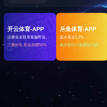
计算结果
：
房款总额：
还款总额：
首期付款：
月均还款：
©2014-2024 开云体云app登录入口 版权所有 COPYRIGHT