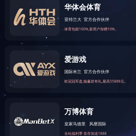
等额本息还款方式
等额本
等额本息还款方式
是在还款期内，每月偿还同等数
每个家庭根据自己的收入情况，确定还贷能力。
贷款类别：
根据面积、单价计算
单价：
计算方式：
面积：
按揭成数：
根据贷款总额计算
按揭年数：
利 率：