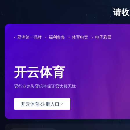
首 页
走进蓝城
新闻
房贷计算器
房贷计算器