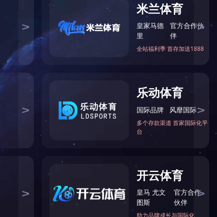
入的支出，也便于