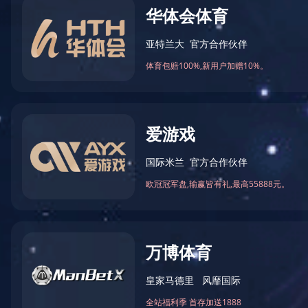
2015年9月10日晚上，一个具有历史性
层领导一起欢聚现场，共同见证了这场炫酷的开放
体验中心璀璨揭幕 数百位嘉宾共同见证