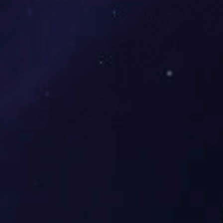
手机APP一点，整栋楼瞬间点亮了