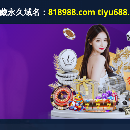
蓝城农业
蓝城颐养
蓝熙健康
资讯
业务模式
理想小镇
产品品类
招标
蓝城视频