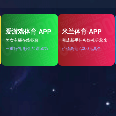
受邀客户、嘉宾及媒体朋友纷纷到来，现场气氛热烈