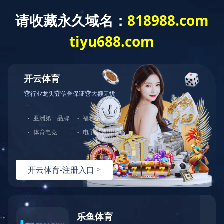
首 页
走进蓝城
新闻资讯
业务模式
蓝城新闻
媒体聚焦
蓝城视频
蓝城新闻