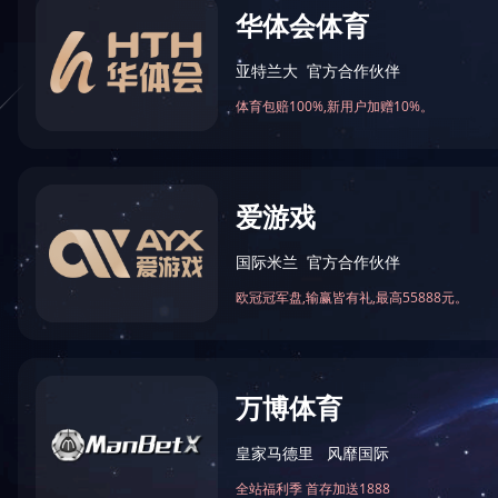
查看详情
产业园区
依托高度富集的科技创新资源，蓝城
开发的产业园区呈现出“集聚、示范，辐
射、带动，引领、…
查看详情